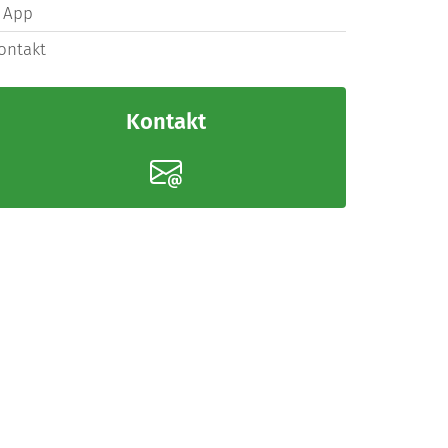
App
ontakt
Kontakt