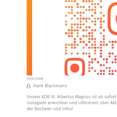
Insta KOeB
Von:
Frank Blachmann
Unsere KÖB St. Albertus Magnus ist ab sofort
Instagram erreichbar und informiert über Akt
der Bücherei und Infos!